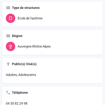
Type de structures
École de l'asthme
Région
Auvergne-Rhône-Alpes
Public(s) Visé(s)
Adultes, Adolescents
Téléphone
04 50 82 29 98