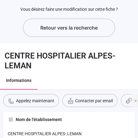
Vous désirez faire une modification sur cette fiche ?
Retour vers la recherche
CENTRE HOSPITALIER ALPES-
LEMAN
Informations
Appelez maintenant
Contacter par email
Vo
Nom de l'établissement
CENTRE HOSPITALIER ALPES- LEMAN