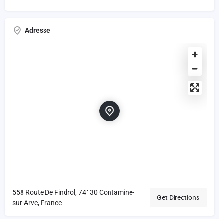
Adresse
558 Route De Findrol, 74130 Contamine-
Get Directions
sur-Arve, France