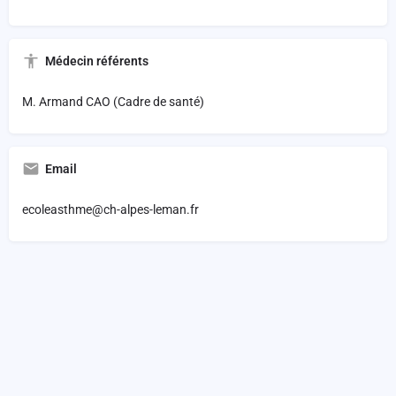
Médecin référents
M. Armand CAO (Cadre de santé)
Email
ecoleasthme@ch-alpes-leman.fr